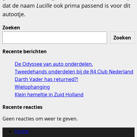
dat de naam
Lucille
ook prima passend is voor dit
autootje.
Zoeken
Zoeken
Recente berichten
De Odyssee van auto onderdelen.
Tweedehands onderdelen bij de R4 Club Nederland
Darth Vader has returned?!
Wielophanging
Klein hemeltje in Zuid Holland
Recente reacties
Geen reacties om weer te geven.
Home